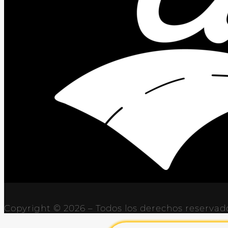
Copyright © 2026 – Todos los derechos reservad