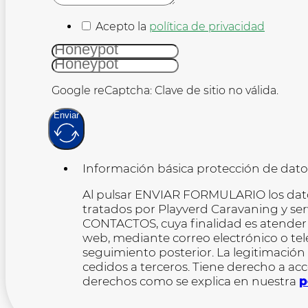
Acepto la
política de privacidad
Google reCaptcha: Clave de sitio no válida.
Enviar
Información básica protección de dato
Al pulsar ENVIAR FORMULARIO los datos
tratados por Playverd Caravaning y ser
CONTACTOS, cuya finalidad es atender tu
web, mediante correo electrónico o telef
seguimiento posterior. La legitimación
cedidos a terceros. Tiene derecho a acce
derechos como se explica en nuestra
p