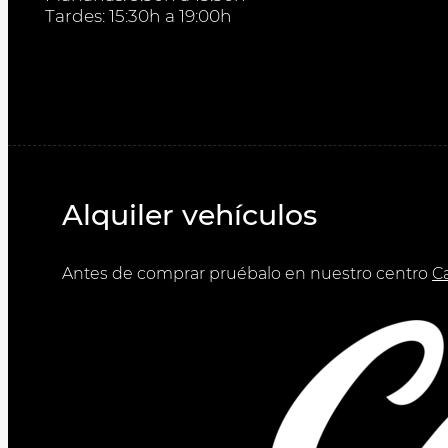
Tardes: 15:30h a 19:00h
Alquiler vehículos
Antes de comprar pruébalo en nuestro centro
C