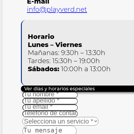
E-mail
info@playverd.net
Horario
Lunes – Viernes
Mañanas: 9:30h – 13:30h
Tardes: 15:30h – 19:00h
Sábados:
10:00h a 13:00h
Ver días y horarios especiales