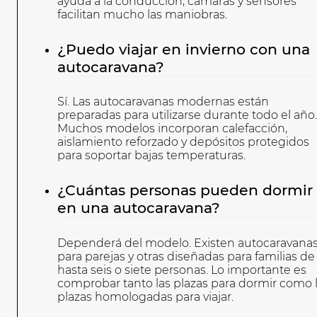
ayuda a la conducción, cámaras y sensores
facilitan mucho las maniobras.
¿Puedo viajar en invierno con una
autocaravana?
Sí. Las autocaravanas modernas están
preparadas para utilizarse durante todo el año.
Muchos modelos incorporan calefacción,
aislamiento reforzado y depósitos protegidos
para soportar bajas temperaturas.
¿Cuántas personas pueden dormir
en una autocaravana?
Dependerá del modelo. Existen autocaravana
para parejas y otras diseñadas para familias de
hasta seis o siete personas. Lo importante es
comprobar tanto las plazas para dormir como 
plazas homologadas para viajar.