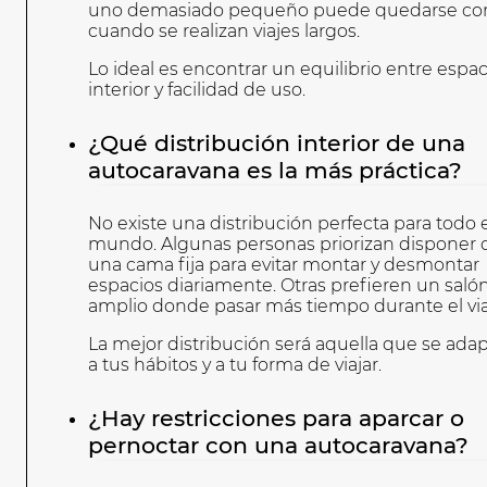
uno demasiado pequeño puede quedarse cor
cuando se realizan viajes largos.
Lo ideal es encontrar un equilibrio entre espac
interior y facilidad de uso.
¿Qué distribución interior de una
autocaravana es la más práctica?
No existe una distribución perfecta para todo 
mundo. Algunas personas priorizan disponer 
una cama fija para evitar montar y desmontar
espacios diariamente. Otras prefieren un saló
amplio donde pasar más tiempo durante el via
La mejor distribución será aquella que se ada
a tus hábitos y a tu forma de viajar.
¿Hay restricciones para aparcar o
pernoctar con una autocaravana?