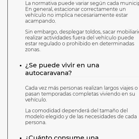
La normativa puede variar según cada municip
En general, estacionar correctamente un
vehículo no implica necesariamente estar
acampando.
Sin embargo, desplegar toldos, sacar mobiliari
realizar actividades fuera del vehículo puede
estar regulado o prohibido en determinadas
zonas.
¿Se puede vivir en una
autocaravana?
Cada vez más personas realizan largos viajes o
pasan temporadas completas viviendo en su
vehículo.
La comodidad dependerá del tamaño del
modelo elegido y de las necesidades de cada
persona.
¿Cuánto consume una