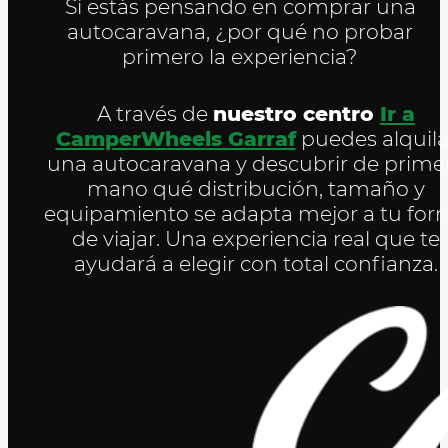
Si estás pensando en comprar una
autocaravana, ¿por qué no probar
primero la experiencia?
A través de
nuestro centro
Ir a
CamperWheels Garraf
puedes alquila
una autocaravana y descubrir de prime
mano qué distribución, tamaño y
equipamiento se adapta mejor a tu for
de viajar. Una experiencia real que te
ayudará a elegir con total confianza.