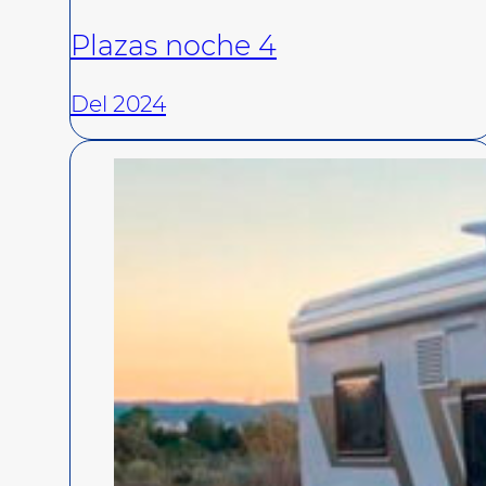
Plazas noche 4
Del 2024