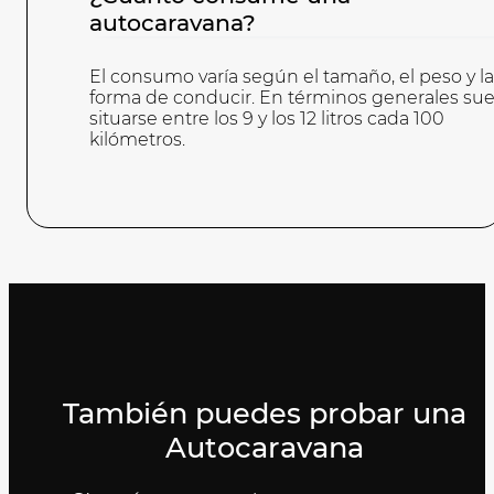
autocaravana?
El consumo varía según el tamaño, el peso y la
forma de conducir. En términos generales sue
situarse entre los 9 y los 12 litros cada 100
kilómetros.
También puedes probar una
Autocaravana