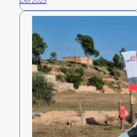
Del 2025