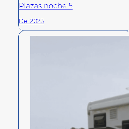
Plazas noche 5
Del 2023