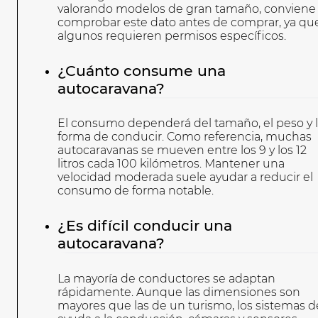
valorando modelos de gran tamaño, conviene
comprobar este dato antes de comprar, ya qu
algunos requieren permisos específicos.
¿Cuánto consume una
autocaravana?
El consumo dependerá del tamaño, el peso y 
forma de conducir. Como referencia, muchas
autocaravanas se mueven entre los 9 y los 12
litros cada 100 kilómetros. Mantener una
velocidad moderada suele ayudar a reducir el
consumo de forma notable.
¿Es difícil conducir una
autocaravana?
La mayoría de conductores se adaptan
rápidamente. Aunque las dimensiones son
mayores que las de un turismo, los sistemas d