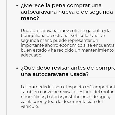
¿Merece la pena comprar una
autocaravana nueva o de segunda
mano?
Una autocaravana nueva ofrece garantía y la
tranquilidad de estrenar vehículo. Una de
segunda mano puede representar un
importante ahorro económico si se encuentra
buen estado y ha recibido un mantenimiento
adecuado.
¿Qué debo revisar antes de compr
una autocaravana usada?
Las humedades son el aspecto más important
También conviene revisar el estado del motor,
neumáticos, baterías, instalaciones de agua,
calefacción y toda la documentación del
vehículo.