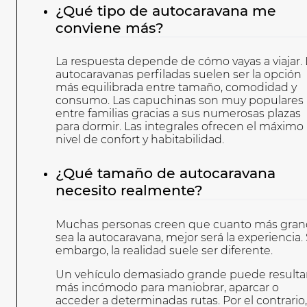
¿Qué tipo de autocaravana me
conviene más?
La respuesta depende de cómo vayas a viajar. 
autocaravanas perfiladas suelen ser la opción
más equilibrada entre tamaño, comodidad y
consumo. Las capuchinas son muy populares
entre familias gracias a sus numerosas plazas
para dormir. Las integrales ofrecen el máximo
nivel de confort y habitabilidad.
¿Qué tamaño de autocaravana
necesito realmente?
Muchas personas creen que cuanto más gra
sea la autocaravana, mejor será la experiencia.
embargo, la realidad suele ser diferente.
Un vehículo demasiado grande puede resulta
más incómodo para maniobrar, aparcar o
acceder a determinadas rutas. Por el contrario,