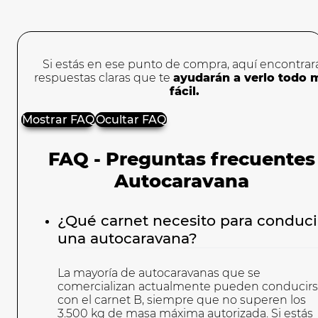
Si estás en ese punto de compra, aquí encontrar
respuestas claras que te
ayudarán a verlo todo 
fácil.
Mostrar FAQ
Ocultar FAQ
FAQ - Preguntas frecuentes
Autocaravana
¿Qué carnet necesito para conduci
una autocaravana?
La mayoría de autocaravanas que se
comercializan actualmente pueden conducir
con el carnet B, siempre que no superen los
3.500 kg de masa máxima autorizada. Si estás