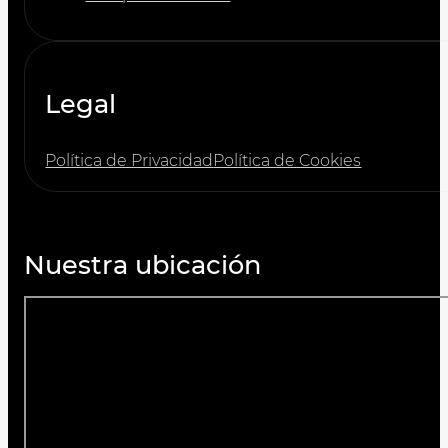
Legal
Política de Privacidad
Política de Cookies
Nuestra ubicación