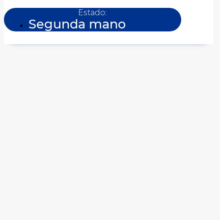
Estado:
Segunda mano