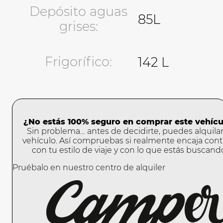
Depósito aguas
85L
grises:
Frigorífico:
142 L
¿No estás 100% seguro en comprar este vehícu
Sin problema… antes de decidirte, puedes alquilar
vehículo. Así compruebas si realmente encaja cont
con tu estilo de viaje y con lo que estás buscand
Pruébalo en nuestro centro de alquiler