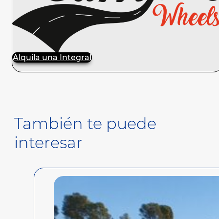
Alquila una Integral
También te puede
interesar