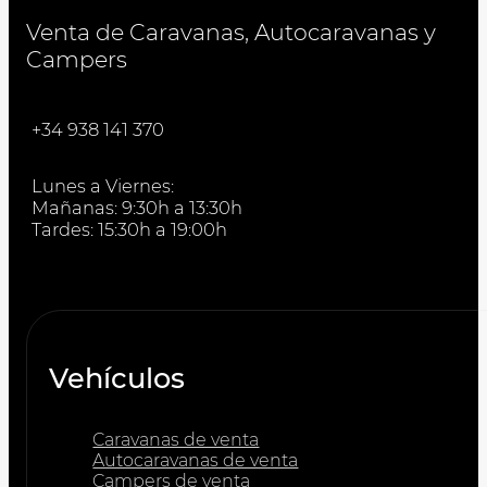
Venta de Caravanas, Autocaravanas y
Campers
+34 938 141 370
Lunes a Viernes:
Mañanas: 9:30h a 13:30h
Tardes: 15:30h a 19:00h
Vehículos
Caravanas de venta
Autocaravanas de venta
Campers de venta